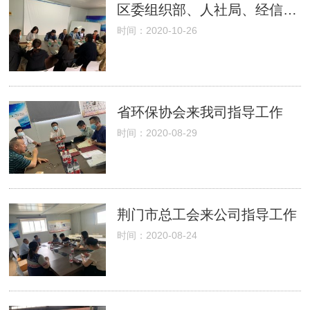
区委组织部、人社局、经信局、科技局等领导来公司指导工作
时间：2020-10-26
省环保协会来我司指导工作
时间：2020-08-29
荆门市总工会来公司指导工作
时间：2020-08-24