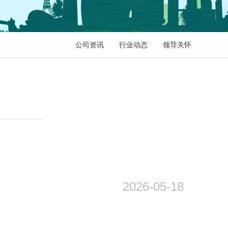
公司资讯
行业动态
领导关怀
2026-05-18