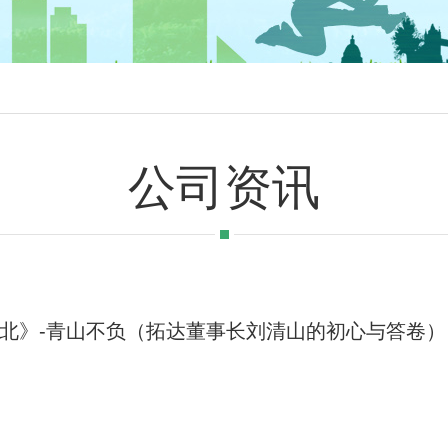
公司资讯
北》-青山不负（拓达董事长刘清山的初心与答卷）