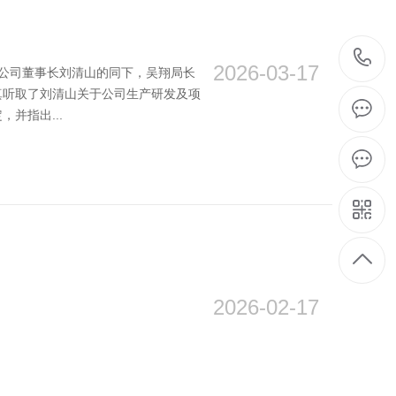
2026-03-17
在公司董事长刘清山的同下，吴翔局长
真听取了刘清山关于公司生产研发及项
并指出...
2026-02-17