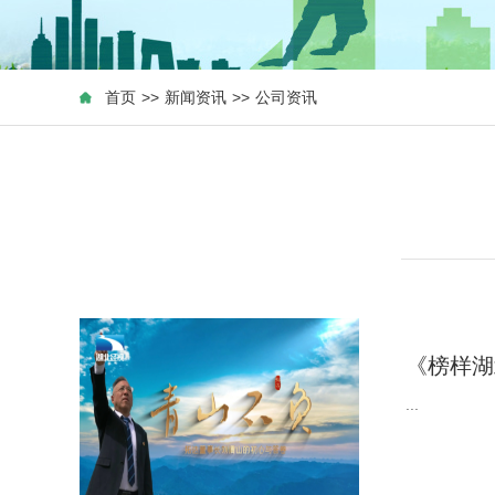
首页
>>
新闻资讯
>>
公司资讯
《榜样湖
...