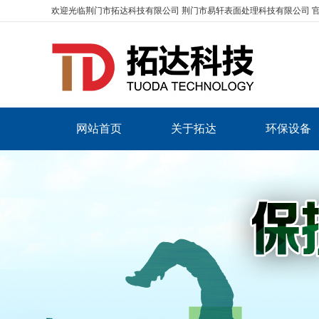
欢迎光临荆门市拓达科技有限公司 荆门市易轩表面处理科技有限公司 
网站首页
关于拓达
环保设备