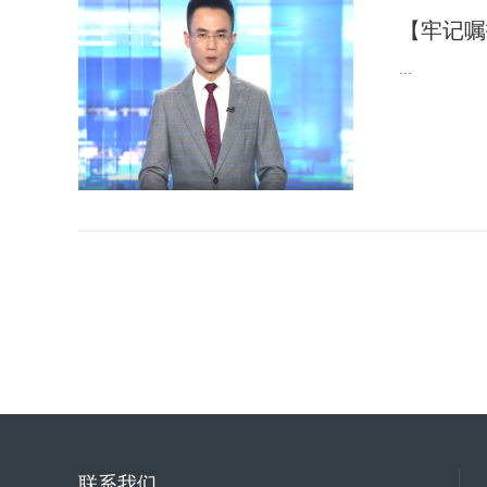
【牢记嘱
...
联系我们