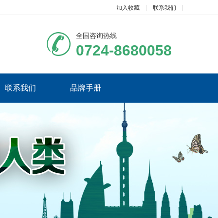
加入收藏
联系我们
全国咨询热线
0724-8680058
联系我们
品牌手册