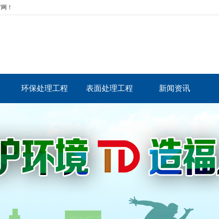
官网！
环保处理工程
表面处理工程
新闻资讯